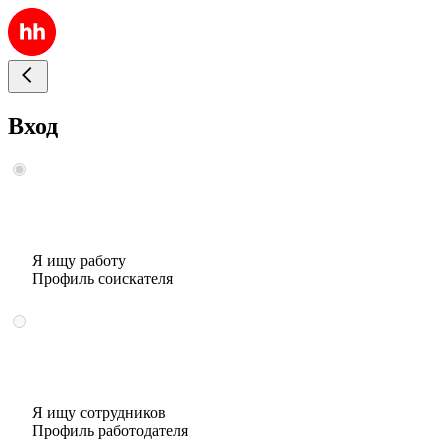
Вход
Я ищу работу
Профиль соискателя
Я ищу сотрудников
Профиль работодателя