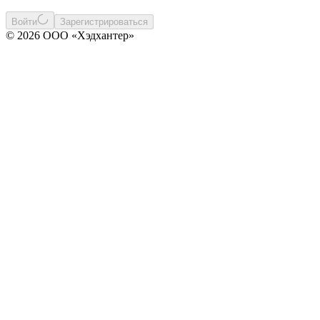
Войти
Зарегистрироваться
© 2026 ООО «Хэдхантер»