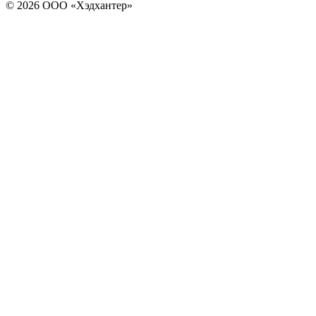
© 2026 ООО «Хэдхантер»