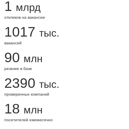
1
млрд
откликов на вакансии
1017
тыс.
вакансий
90
млн
резюме в базе
2390
тыс.
проверенных компаний
18
млн
посетителей ежемесячно