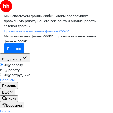
Мы используем файлы cookie, чтобы обеспечивать
правильную работу нашего веб-сайта и анализировать
сетевой трафик.
Правила использования файлов cookie
Мы используем файлы cookie.
Правила использования
файлов cookie
Понятно
Ищу работу
Ищу работу
Ищу работу
Ищу сотрудника
Сервисы
Помощь
Ещё
Поиск
Боровичи
Войти