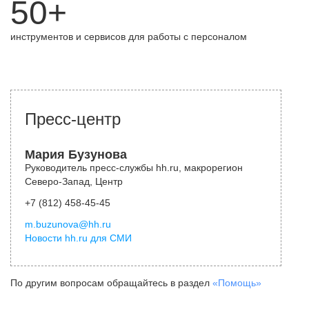
50+
инструментов и сервисов для работы с персоналом
Пресс-центр
Мария Бузунова
Руководитель пресс-службы hh.ru, макрорегион
Северо-Запад, Центр
+7 (812) 458-45-45
m.buzunova@hh.ru
Новости hh.ru для СМИ
По другим вопросам обращайтесь в раздел
«Помощь»