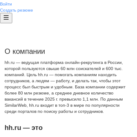
Войти
Создать резюме
О компании
hh.ru — ведущая платформа онлайн-рекрутинга в России,
которой пользуются свыше 60 млн соискателей и 600 тыс.
компаний. Цель hh.ru — помогать компаниям находить
сотрудников, а людям — работу, и делать так, чтобы этот
процесс был быстрым и удобным. База компании содержит
более 80 млн резюме, а среднее дневное количество
вакансий в течение 2025 г. превысило 1,1 млн. По данным
SimilarWeb, hh.ru входит в топ-3 в мире по популярности
среди порталов по поиску работы и сотрудников.
hh.ru — это