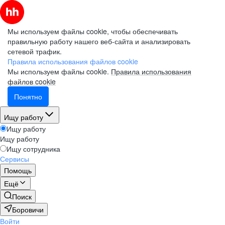
Мы используем файлы cookie, чтобы обеспечивать
правильную работу нашего веб-сайта и анализировать
сетевой трафик.
Правила использования файлов cookie
Мы используем файлы cookie.
Правила использования
файлов cookie
Понятно
Ищу работу
Ищу работу
Ищу работу
Ищу сотрудника
Сервисы
Помощь
Ещё
Поиск
Боровичи
Войти