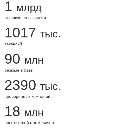
1
млрд
откликов на вакансии
1017
тыс.
вакансий
90
млн
резюме в базе
2390
тыс.
проверенных компаний
18
млн
посетителей ежемесячно