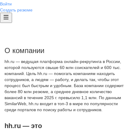
Войти
Создать резюме
О компании
hh.ru — ведущая платформа онлайн-рекрутинга в России,
которой пользуются свыше 60 млн соискателей и 600 тыс.
компаний. Цель hh.ru — помогать компаниям находить
сотрудников, а людям — работу, и делать так, чтобы этот
процесс был быстрым и удобным. База компании содержит
более 80 млн резюме, а среднее дневное количество
вакансий в течение 2025 г. превысило 1,1 млн. По данным
SimilarWeb, hh.ru входит в топ-3 в мире по популярности
среди порталов по поиску работы и сотрудников.
hh.ru — это