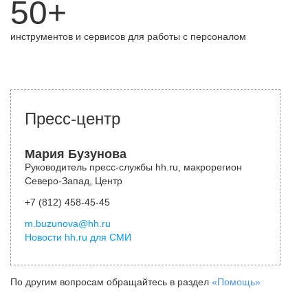
50+
инструментов и сервисов для работы с персоналом
Пресс-центр
Мария Бузунова
Руководитель пресс-службы hh.ru, макрорегион
Северо-Запад, Центр
+7 (812) 458-45-45
m.buzunova@hh.ru
Новости hh.ru для СМИ
По другим вопросам обращайтесь в раздел
«Помощь»