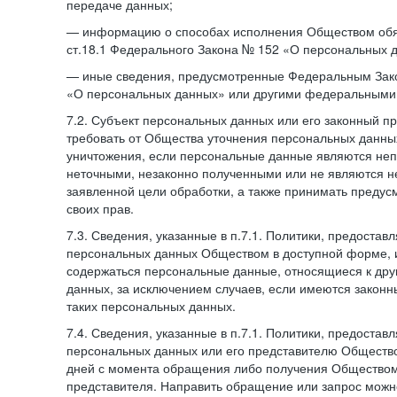
передаче данных;
— информацию о способах исполнения Обществом обя
ст.18.1 Федерального Закона № 152 «О персональных 
— иные сведения, предусмотренные Федеральным Зак
«О персональных данных» или другими федеральными
7.2. Субъект персональных данных или его законный п
требовать от Общества уточнения персональных данных
уничтожения, если персональные данные являются не
неточными, незаконно полученными или не являются 
заявленной цели обработки, а также принимать преду
своих прав.
7.3. Сведения, указанные в п.7.1. Политики, предостав
персональных данных Обществом в доступной форме, и
содержаться персональные данные, относящиеся к дру
данных, за исключением случаев, если имеются законн
таких персональных данных.
7.4. Сведения, указанные в п.7.1. Политики, предостав
персональных данных или его представителю Общество
дней с момента обращения либо получения Обществом 
представителя. Направить обращение или запрос можн