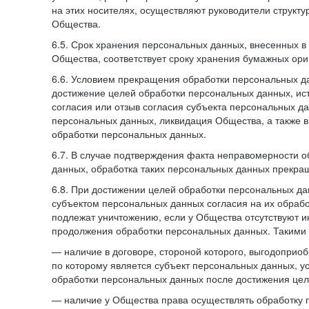
на этих носителях, осуществляют руководители структ
Общества.
6.5. Срок хранения персональных данных, внесенных
Общества, соответствует сроку хранения бумажных ори
6.6. Условием прекращения обработки персональных д
достижение целей обработки персональных данных, ис
согласия или отзыв согласия субъекта персональных да
персональных данных, ликвидация Общества, а также
обработки персональных данных.
6.7. В случае подтверждения факта неправомерности 
данных, обработка таких персональных данных прекр
6.8. При достижении целей обработки персональных дан
субъектом персональных данных согласия на их обраб
подлежат уничтожению, если у Общества отсутствуют 
продолжения обработки персональных данных. Такими
— наличие в договоре, стороной которого, выгодоприо
по которому является субъект персональных данных, у
обработки персональных данных после достижения цел
— наличие у Общества права осуществлять обработку 