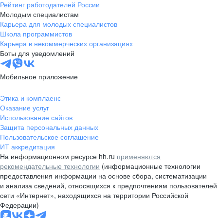
Рейтинг работодателей России
Молодым специалистам
Карьера для молодых специалистов
Школа программистов
Карьера в некоммерческих организациях
Боты для уведомлений
Мобильное приложение
Этика и комплаенс
Оказание услуг
Использование сайтов
Защита персональных данных
Пользовательское соглашение
ИТ аккредитация
На информационном ресурсе hh.ru
применяются
рекомендательные технологии
(информационные технологии
предоставления информации на основе сбора, систематизации
и анализа сведений, относящихся к предпочтениям пользователей
сети «Интернет», находящихся на территории Российской
Федерации)