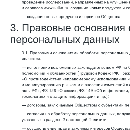
проведение исследований, направленных на улучшение
и сервисов www.setka.ru, создание новых продуктов и с
— создание новых продуктов и сервисов Общества.
3. Правовые основания 
персональных данных
3.1. Правовыми основаниями обработки персональных
являются:
— исполнение возложенных законодательством РФ на 
полномочий и обязанностей (Трудовой Кодекс РФ, Граж
«О противодействии неправомерному использованию 
и манипулированию рынком и о внесении изменений в
акты РФ», ФЗ-126 «О связи», ФЗ-149 «Об информации
технологиях и о защите информации» и пр.);
— договоры, заключаемые Обществом с субъектами пе
— согласия на обработку персональных данных, получ
указанных в разделе 2 настоящей Политики;
— осуществление прав и законных интересов Общества