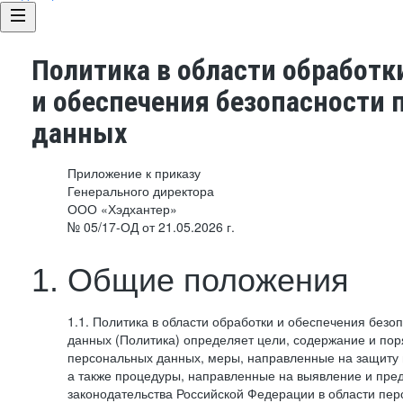
Политика в области обработк
и обеспечения безопасности
данных
Приложение к приказу
Генерального директора
ООО «Хэдхантер»
№ 05/17-ОД от 21.05.2026 г.
1. Общие положения
1.1. Политика в области обработки и обеспечения без
данных (Политика) определяет цели, содержание и пор
персональных данных, меры, направленные на защиту
а также процедуры, направленные на выявление и пр
законодательства Российской Федерации в области пе