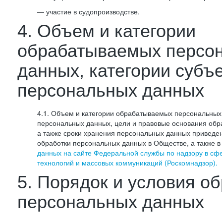
— участие в судопроизводстве.
4. Объем и категории
обрабатываемых персо
данных, категории субъ
персональных данных
4.1. Объем и категории обрабатываемых персональных 
персональных данных, цели и правовые основания обр
а также сроки хранения персональных данных приведе
обработки персональных данных в Обществе, а также 
данных на сайте Федеральной службы по надзору в сф
технологий и массовых коммуникаций (Роскомнадзор).
5. Порядок и условия о
персональных данных