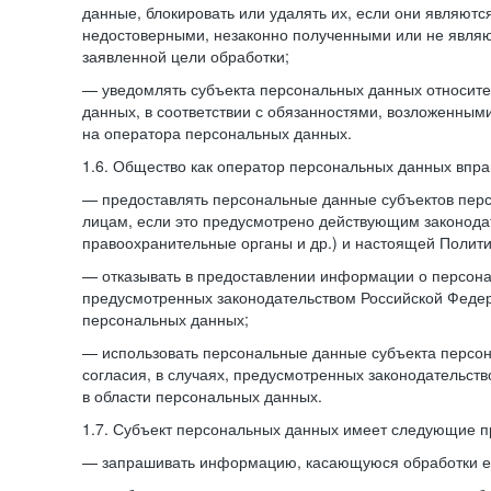
данные, блокировать или удалять их, если они являют
недостоверными, незаконно полученными или не явля
заявленной цели обработки;
— уведомлять субъекта персональных данных относите
данных, в соответствии с обязанностями, возложенным
на оператора персональных данных.
1.6. Общество как оператор персональных данных впра
— предоставлять персональные данные субъектов пер
лицам, если это предусмотрено действующим законода
правоохранительные органы и др.) и настоящей Полити
— отказывать в предоставлении информации о персона
предусмотренных законодательством Российской Федер
персональных данных;
— использовать персональные данные субъекта персон
согласия, в случаях, предусмотренных законодательст
в области персональных данных.
1.7. Субъект персональных данных имеет следующие п
— запрашивать информацию, касающуюся обработки е