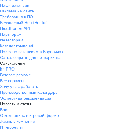
Наши вакансии
Реклама на сайте
Требования к ПО
Безопасный HeadHunter
HeadHunter API
Партнерам
Инвесторам
Каталог компаний
Поиск по вакансиям в Боровичах
Сетка: соцсеть для нетворкинга
Соискателям
hh PRO
Готовое резюме
Все сервисы
Хочу у вас работать
Производственный календарь
Экспертная рекомендация
Новости и статьи
Блог
О компаниях в игровой форме
Жизнь в компании
ИТ-проекты