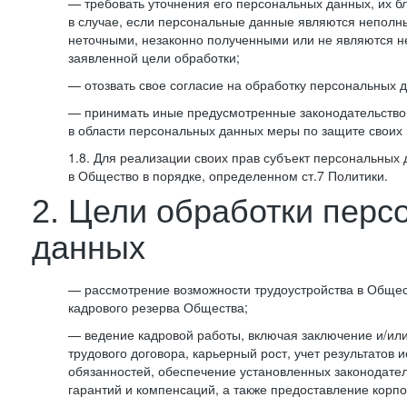
— требовать уточнения его персональных данных, их б
в случае, если персональные данные являются неполн
неточными, незаконно полученными или не являются 
заявленной цели обработки;
— отозвать свое согласие на обработку персональных 
— принимать иные предусмотренные законодательство
в области персональных данных меры по защите своих 
1.8. Для реализации своих прав субъект персональных
в Общество в порядке, определенном ст.7 Политики.
2. Цели обработки перс
данных
— рассмотрение возможности трудоустройства в Общес
кадрового резерва Общества;
— ведение кадровой работы, включая заключение и/ил
трудового договора, карьерный рост, учет результатов
обязанностей, обеспечение установленных законодател
гарантий и компенсаций, а также предоставление корпо