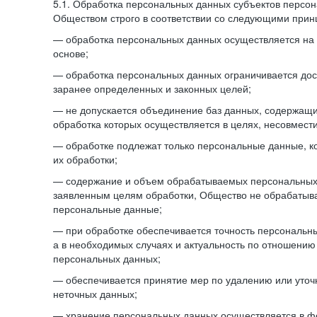
5.1. Обработка персональных данных субъектов персо
Обществом строго в соответствии со следующими прин
— обработка персональных данных осуществляется на 
основе;
— обработка персональных данных ограничивается дос
заранее определенных и законных целей;
— не допускается объединение баз данных, содержащ
обработка которых осуществляется в целях, несовмест
— обработке подлежат только персональные данные, к
их обработки;
— содержание и объем обрабатываемых персональных 
заявленным целям обработки, Общество не обрабатыв
персональные данные;
— при обработке обеспечивается точность персональны
а в необходимых случаях и актуальность по отношению
персональных данных;
— обеспечивается принятие мер по удалению или уто
неточных данных;
— хранение персональных данных осуществляется в 