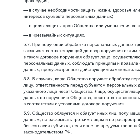
правосудия;
— в случае необходимости защиты жизни, здоровья ил
интересов субъекта персональных данных;
— в целях защиты прав Общества или уменьшения воз
— в чрезвычайных ситуациях.
5.7. При поручении обработки персональных данных т
заключает соответствующий договор поручения с этим
в таком договоре поручения обязует лицо, осуществля
персональных данных, соблюдать принципы и правила
данных, предусмотренные действующим законодательс
5.8. В случаях, когда Общество поручает обработку пе
лицу, ответственность перед субъектом персональных 
указанного лица несет Общество. Лицо, осуществляющ
данных по поручению Общества, несет ответственност
в соответствии с условиями договора поручения.
5.9. Общество обязуется и обязует иных лиц, получивш
данным, не раскрывать третьим лицам и не распростр
без согласия субъекта, если иное не предусмотрено д
законодательством РФ.