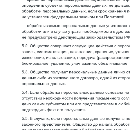
определить субъекта персональных данных, не дольше,
обработки персональных данных, если срок хранения 
не установлен федеральным законом или Политикой;
— обрабатываемые персональные данные уничтожаютс
обработки или в случае утраты необходимости в достиж
не предусмотрено действующим законодательством РФ
5.2. Общество совершает следующие действия с персо
запись, систематизация, накопление, хранение, уточне
извлечение, использование, передача (распространение
блокирование, удаление, уничтожение, обезличивание.
5.3. Общество получает персональные данные лично о
данных либо из заключенного договора, одной из сторо
персональных данных.
5.4. Если обработка персональных данных основана на
отсутствии необходимости получения письменного согл
дано самим субъектом или его представителем в любо
подтвердить факт его получения.
5.5. В случаях, если персональные данные получены не
законного представителя, Общество до начала обработ
данных уведомляет субъекта об обработке его данных.