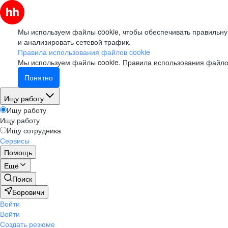
Мы используем файлы cookie, чтобы обеспечивать правильну
и анализировать сетевой трафик.
Правила использования файлов cookie
Мы используем файлы cookie.
Правила использования файло
Понятно
Ищу работу
Ищу работу
Ищу работу
Ищу сотрудника
Сервисы
Помощь
Ещё
Поиск
Боровичи
Войти
Войти
Создать резюме