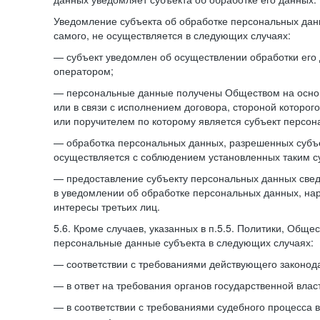
Уведомление субъекта об обработке персональных данн
самого, не осуществляется в следующих случаях:
— субъект уведомлен об осуществлении обработки его
оператором;
— персональные данные получены Обществом на осно
или в связи с исполнением договора, стороной которо
или поручителем по которому является субъект персон
— обработка персональных данных, разрешенных субъ
осуществляется с соблюдением установленных таким су
— предоставление субъекту персональных данных све
в уведомлении об обработке персональных данных, на
интересы третьих лиц.
5.6. Кроме случаев, указанных в п.5.5. Политики, Обще
персональные данные субъекта в следующих случаях:
— соответствии с требованиями действующего законода
— в ответ на требования органов государственной влас
— в соответствии с требованиями судебного процесса 