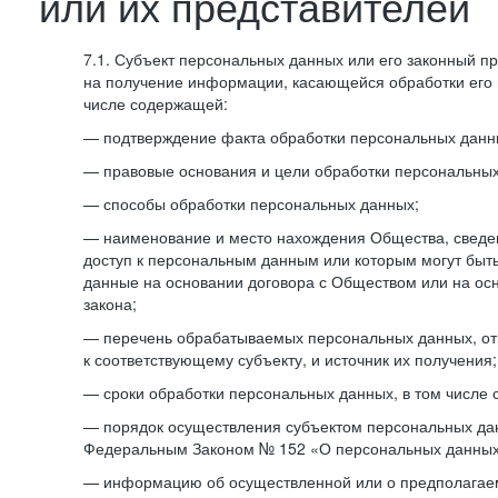
или их представителей
7.1. Субъект персональных данных или его законный п
на получение информации, касающейся обработки его 
числе содержащей:
— подтверждение факта обработки персональных дан
— правовые основания и цели обработки персональных
— способы обработки персональных данных;
— наименование и место нахождения Общества, сведен
доступ к персональным данным или которым могут быт
данные на основании договора с Обществом или на ос
закона;
— перечень обрабатываемых персональных данных, о
к соответствующему субъекту, и источник их получения;
— сроки обработки персональных данных, в том числе 
— порядок осуществления субъектом персональных да
Федеральным Законом № 152 «О персональных данных
— информацию об осуществленной или о предполагае