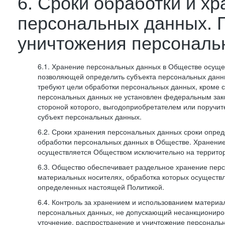
6. Сроки обработки и х
персональных данных. 
уничтожения персональ
6.1. Хранение персональных данных в Обществе осуще
позволяющей определить субъекта персональных данны
требуют цели обработки персональных данных, кроме с
персональных данных не установлен федеральным зак
стороной которого, выгодоприобретателем или поручит
субъект персональных данных.
6.2. Сроки хранения персональных данных сроки опред
обработки персональных данных в Обществе. Хранени
осуществляется Обществом исключительно на террито
6.3. Общество обеспечивает раздельное хранение пер
материальных носителях, обработка которых осуществл
определенных настоящей Политикой.
6.4. Контроль за хранением и использованием материа
персональных данных, не допускающий несанкциониро
уточнение, распространение и уничтожение персональ