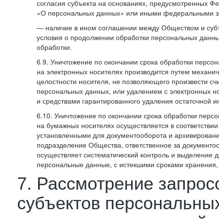
согласия субъекта на основаниях, предусмотренных 
«О персональных данных» или иными федеральными з
— наличие в ином соглашении между Обществом и суб
условия о продолжении обработки персональных данны
обработки.
6.9. Уничтожение по окончании срока обработки персо
на электронных носителях производится путем механи
целостности носителя, не позволяющего произвести сч
персональных данных, или удалением с электронных н
и средствами гарантированного удаления остаточной 
6.10. Уничтожение по окончании срока обработки перс
на бумажных носителях осуществляется в соответстви
установленными для документооборота и архивировани
подразделение Общества, ответственное за документо
осуществляет систематический контроль и выделение 
персональные данные, с истекшими сроками хранения
7. Рассмотрение запрос
субъектов персональны