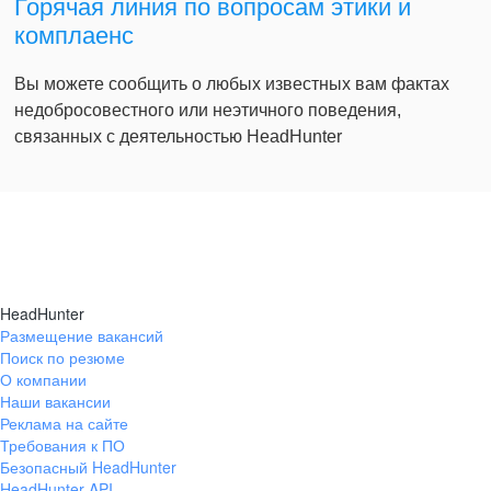
Горячая линия по вопросам этики и
комплаенс
Вы можете сообщить о любых известных вам фактах
недобросовестного или неэтичного поведения,
связанных с деятельностью HeadHunter
HeadHunter
Размещение вакансий
Поиск по резюме
О компании
Наши вакансии
Реклама на сайте
Требования к ПО
Безопасный HeadHunter
HeadHunter API