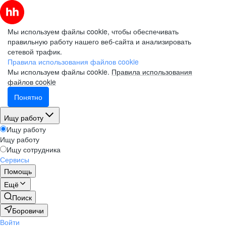
Мы используем файлы cookie, чтобы обеспечивать
правильную работу нашего веб-сайта и анализировать
сетевой трафик.
Правила использования файлов cookie
Мы используем файлы cookie.
Правила использования
файлов cookie
Понятно
Ищу работу
Ищу работу
Ищу работу
Ищу сотрудника
Сервисы
Помощь
Ещё
Поиск
Боровичи
Войти