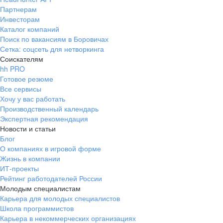
Партнерам
Инвесторам
Каталог компаний
Поиск по вакансиям в Боровичах
Сетка: соцсеть для нетворкинга
Соискателям
hh PRO
Готовое резюме
Все сервисы
Хочу у вас работать
Производственный календарь
Экспертная рекомендация
Новости и статьи
Блог
О компаниях в игровой форме
Жизнь в компании
ИТ-проекты
Рейтинг работодателей России
Молодым специалистам
Карьера для молодых специалистов
Школа программистов
Карьера в некоммерческих организациях