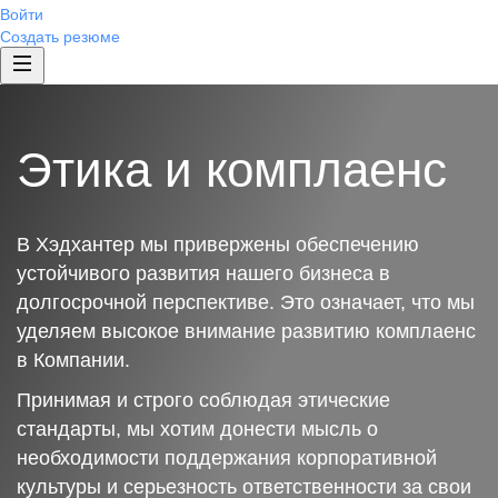
Войти
Создать резюме
Этика и комплаенс
В Хэдхантер мы привержены обеспечению
устойчивого развития нашего бизнеса в
долгосрочной перспективе. Это означает, что мы
уделяем высокое внимание развитию комплаенс
в Компании.
Принимая и строго соблюдая этические
стандарты, мы хотим донести мысль о
необходимости поддержания корпоративной
культуры и серьезность ответственности за свои