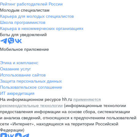
Рейтинг работодателей России
Молодым специалистам
Карьера для молодых специалистов
Школа программистов
Карьера в некоммерческих организациях
Боты для уведомлений
Мобильное приложение
Этика и комплаенс
Оказание услуг
Использование сайтов
Защита персональных данных
Пользовательское соглашение
ИТ аккредитация
На информационном ресурсе hh.ru
применяются
рекомендательные технологии
(информационные технологии
предоставления информации на основе сбора, систематизации
и анализа сведений, относящихся к предпочтениям пользователей
сети «Интернет», находящихся на территории Российской
Федерации)