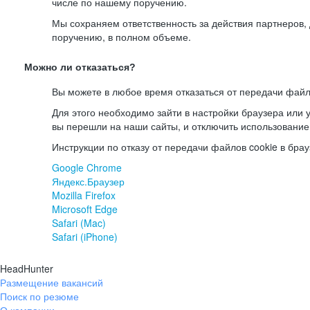
числе по нашему поручению.
Мы сохраняем ответственность за действия партнеров
поручению, в полном объеме.
Можно ли отказаться?
Вы можете в любое время отказаться от передачи файл
Для этого необходимо зайти в настройки браузера или у
вы перешли на наши сайты, и отключить использование
Инструкции по отказу от передачи файлов cookie в брау
Google Chrome
Яндекс.Браузер
Mozilla Firefox
Microsoft Edge
Safari (Mac)
Safari (iPhone)
HeadHunter
Размещение вакансий
Поиск по резюме