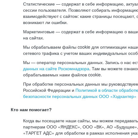
Статистические — содержат в себе информацию, актуа
сессии пользователя. Позволяют собирать информацию 
взаимодействуют с сайтом: какие страницы посещают, 
возникают ли ошибки.
Маркетинговые — содержат в себе информацию о ваши
на сайтах.
Мы обрабатываем файлы cookie для оптимизации наши
сетевого трафика с учетом ваших индивидуальных особ
Мы — оператор персональных данных. Запись о нас ес
данных на сайте Роскомнадзора
. Там вы можете ознак
обрабатываемых нами файлов cookie.
При обработке персональных данных мы руководствуем
Российской Федерации и
Политикой в области обработк
безопасности персональных данных ООО «Хэдхантер»
Кто нам помогает?
Когда вы посещаете наши сайты, мы можем передават
партнерам ООО «ЯНДЕКС», ООО «ВК», АО «Будущее», 
«ТАРГЕТ АДС» для обработки в рамках исполнения ука