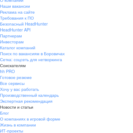
О компании
Наши вакансии
Реклама на сайте
Требования к ПО
Безопасный HeadHunter
HeadHunter API
Партнерам
Инвесторам
Каталог компаний
Поиск по вакансиям в Боровичах
Сетка: соцсеть для нетворкинга
Соискателям
hh PRO
Готовое резюме
Все сервисы
Хочу у вас работать
Производственный календарь
Экспертная рекомендация
Новости и статьи
Блог
О компаниях в игровой форме
Жизнь в компании
ИТ-проекты