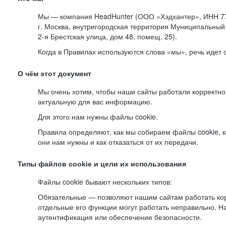
Мы — компания HeadHunter (ООО «Хэдхантер», ИНН 77
г. Москва, внутригородская территория Муниципальный 
2-я
Брестская улица, дом 48, помещ. 25).
Когда в Правилах используются слова «мы», речь идет
О чём этот документ
Мы очень хотим, чтобы наши сайты работали корректно
актуальную для вас информацию.
Для этого нам нужны файлы cookie.
Правила определяют, как мы собираем файлы cookie, к
они нам нужны и как отказаться от их передачи.
Типы файлов cookie и цели их использования
Файлы cookie бывают нескольких типов:
Обязательные — позволяют нашим сайтам работать корр
отдельные его функции могут работать неправильно. 
аутентификация или обеспечение безопасности.