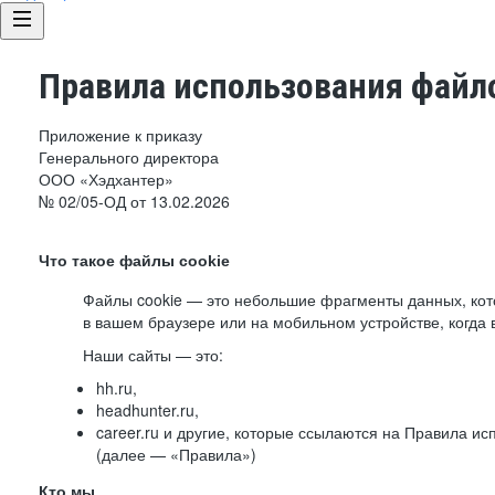
Правила использования файло
Приложение к приказу
Генерального директора
ООО «Хэдхантер»
№ 02/05-ОД от 13.02.2026
Что такое файлы cookie
Файлы cookie — это небольшие фрагменты данных, ко
в вашем браузере или на мобильном устройстве, когда 
Наши сайты — это:
hh.ru,
headhunter.ru,
career.ru и другие, которые ссылаются на Правила и
(далее — «Правила»)
Кто мы