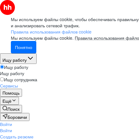
Мы используем файлы cookie, чтобы обеспечивать правильну
и анализировать сетевой трафик.
Правила использования файлов cookie
Мы используем файлы cookie.
Правила использования файло
Понятно
Ищу работу
Ищу работу
Ищу работу
Ищу сотрудника
Сервисы
Помощь
Ещё
Поиск
Боровичи
Войти
Войти
Создать резюме