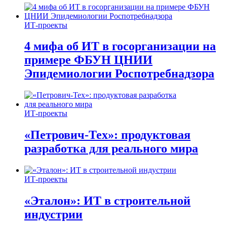
ИТ-проекты
4 мифа об ИТ в госорганизации на
примере ФБУН ЦНИИ
Эпидемиологии Роспотребнадзора
ИТ-проекты
«Петрович-Тех»: продуктовая
разработка для реального мира
ИТ-проекты
«Эталон»: ИТ в строительной
индустрии