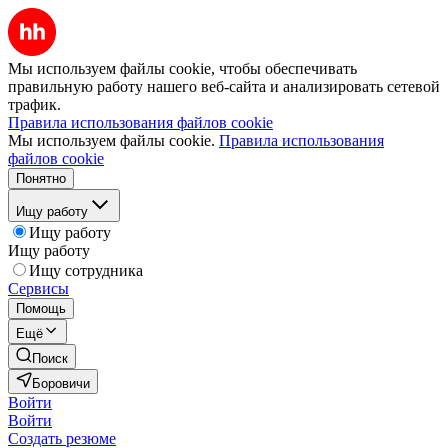
Мы используем файлы cookie, чтобы обеспечивать
правильную работу нашего веб-сайта и анализировать сетевой
трафик.
Правила использования файлов cookie
Мы используем файлы cookie.
Правила использования
файлов cookie
Понятно
Ищу работу
Ищу работу
Ищу работу
Ищу сотрудника
Сервисы
Помощь
Ещё
Поиск
Боровичи
Войти
Войти
Создать резюме