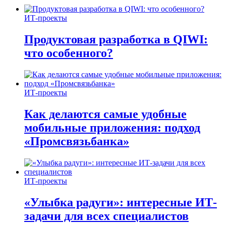
ИТ-проекты
Продуктовая разработка в QIWI:
что особенного?
ИТ-проекты
Как делаются самые удобные
мобильные приложения: подход
«Промсвязьбанка»
ИТ-проекты
«Улыбка радуги»: интересные ИТ-
задачи для всех специалистов