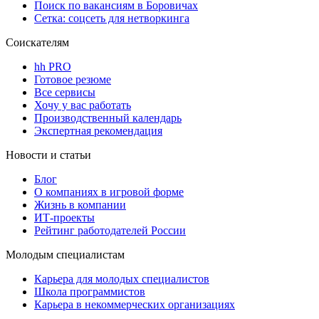
Поиск по вакансиям в Боровичах
Сетка: соцсеть для нетворкинга
Соискателям
hh PRO
Готовое резюме
Все сервисы
Хочу у вас работать
Производственный календарь
Экспертная рекомендация
Новости и статьи
Блог
О компаниях в игровой форме
Жизнь в компании
ИТ-проекты
Рейтинг работодателей России
Молодым специалистам
Карьера для молодых специалистов
Школа программистов
Карьера в некоммерческих организациях