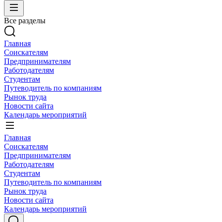
Все разделы
Главная
Соискателям
Предпринимателям
Работодателям
Студентам
Путеводитель по компаниям
Рынок труда
Новости сайта
Календарь мероприятий
Главная
Соискателям
Предпринимателям
Работодателям
Студентам
Путеводитель по компаниям
Рынок труда
Новости сайта
Календарь мероприятий