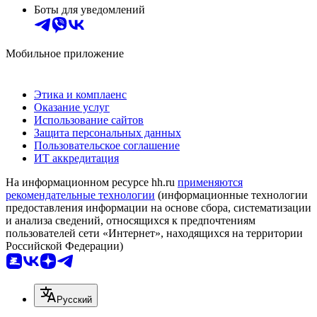
Боты для уведомлений
Мобильное приложение
Этика и комплаенс
Оказание услуг
Использование сайтов
Защита персональных данных
Пользовательское соглашение
ИТ аккредитация
На информационном ресурсе hh.ru
применяются
рекомендательные технологии
(информационные технологии
предоставления информации на основе сбора, систематизации
и анализа сведений, относящихся к предпочтениям
пользователей сети «Интернет», находящихся на территории
Российской Федерации)
Русский