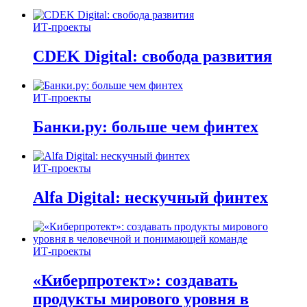
ИТ-проекты
CDEK Digital: свобода развития
ИТ-проекты
Банки.ру: больше чем финтех
ИТ-проекты
Alfa Digital: нескучный финтех
ИТ-проекты
«Киберпротект»: создавать
продукты мирового уровня в