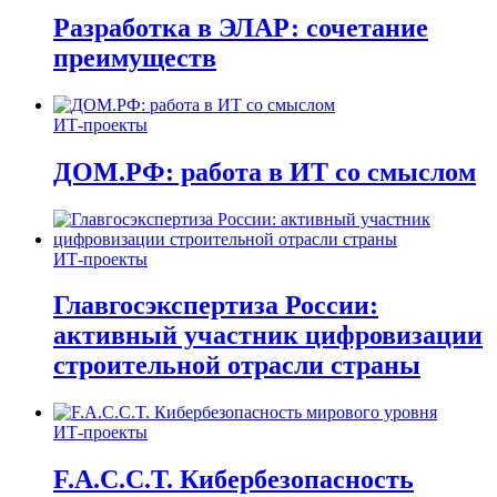
Разработка в ЭЛАР: сочетание
преимуществ
ИТ-проекты
ДОМ.РФ: работа в ИТ со смыслом
ИТ-проекты
Главгосэкспертиза России:
активный участник цифровизации
строительной отрасли страны
ИТ-проекты
F.A.C.C.T. Кибербезопасность