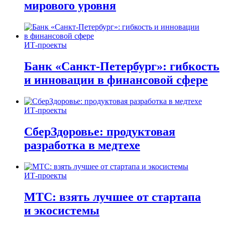
мирового уровня
ИТ-проекты
Банк «Санкт-Петербург»: гибкость
и инновации в финансовой сфере
ИТ-проекты
СберЗдоровье: продуктовая
разработка в медтехе
ИТ-проекты
МТС: взять лучшее от стартапа
и экосистемы