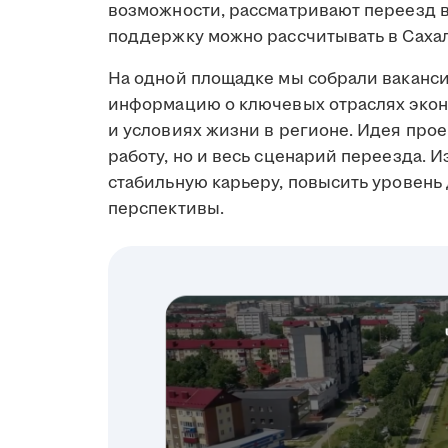
возможности, рассматривают переезд в 
поддержку можно рассчитывать в Сахал
На одной площадке мы собрали ваканси
информацию о ключевых отраслях экон
и условиях жизни в регионе. Идея прое
работу, но и весь сценарий переезда. И
стабильную карьеру, повысить уровень
перспективы.