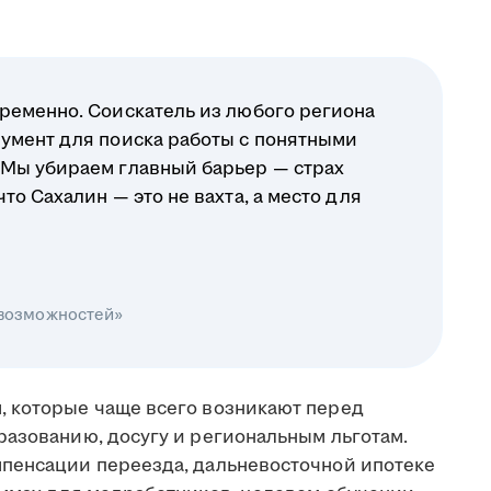
ременно. Соискатель из любого региона
умент для поиска работы с понятными
 Мы убираем главный барьер — страх
о Сахалин — это не вахта, а место для
 возможностей»
, которые чаще всего возникают перед
разованию, досугу и региональным льготам.
мпенсации переезда, дальневосточной ипотеке