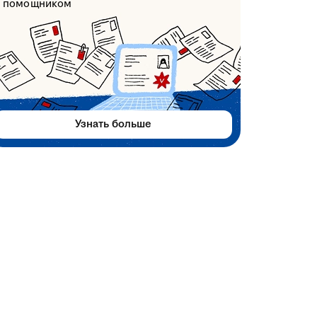
помощником
Узнать больше