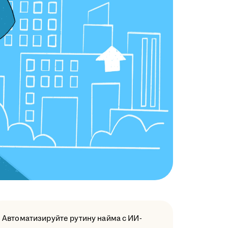
Автоматизируйте рутину найма с ИИ-