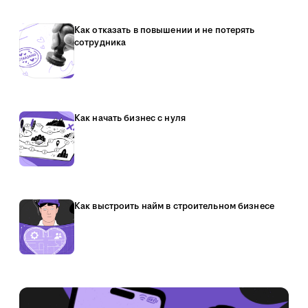
Как отказать в повышении и не потерять
сотрудника
Как начать бизнес с нуля
Как выстроить найм в строительном бизнесе