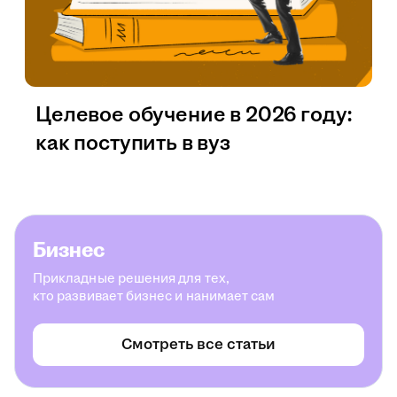
Целевое обучение в 2026 году:
как поступить в вуз
Бизнес
Прикладные решения для тех,
кто развивает бизнес и нанимает сам
Смотреть все статьи