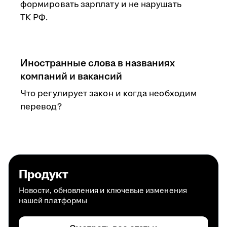
формировать зарплату и не нарушать
ТК РФ.
Иностранные слова в названиях
компаний и вакансий
Что регулирует закон и когда необходим
перевод?
Продукт
Новости, обновления и ключевые изменения
нашей платформы