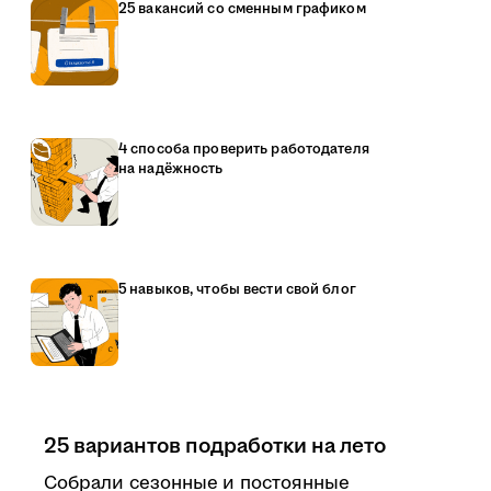
25 вакансий со сменным графиком
4 способа проверить работодателя
на надёжность
5 навыков, чтобы вести свой блог
25 вариантов подработки на лето
Собрали сезонные и постоянные