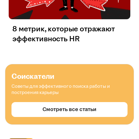
8 метрик, которые отражают
эффективность HR
Соискатели
Советы для эффективного поиска работы и
построения карьеры
Смотреть все статьи