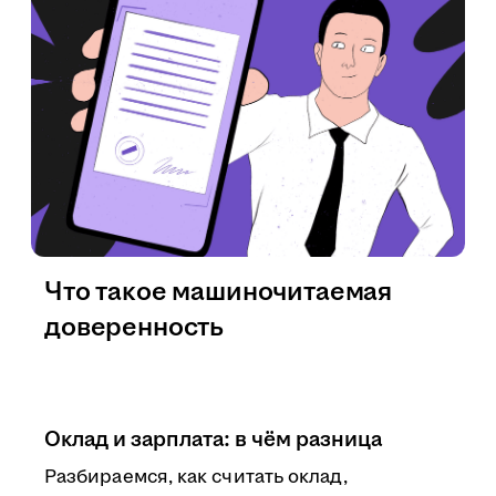
Что такое машиночитаемая
доверенность
Оклад и зарплата: в чём разница
Разбираемся, как считать оклад,