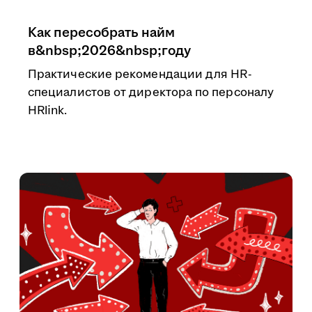
Как пересобрать найм
в&nbsp;2026&nbsp;году
Практические рекомендации для HR-
специалистов от директора по персоналу
HRlink.