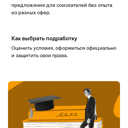
предложения для соискателей без опыта
из разных сфер.
Как выбрать подработку
Оценить условия, оформиться официально
и защитить свои права.