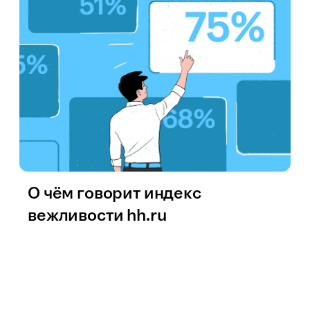
О чём говорит индекс
вежливости hh.ru