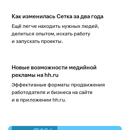
Как изменилась Сетка за два года
Ещё легче находить нужных людей,
делиться опытом, искать работу
и запускать проекты.
Новые возможности медийной
рекламы на hh.ru
Эффективные форматы продвижения
работодателя и бизнеса на сайте
и в приложении hh.ru.