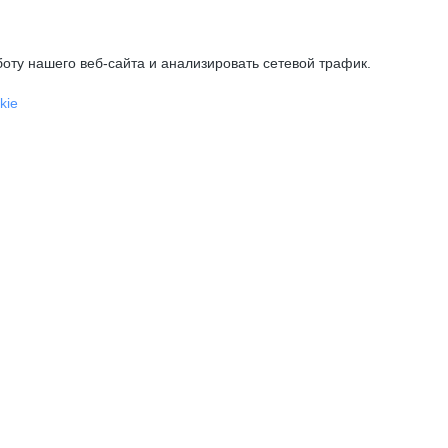
оту нашего веб-сайта и анализировать сетевой трафик.
kie