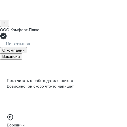
ООО
Комфорт-Плюс
Нет отзывов
О компании
Вакансии
Пока читать о работодателе нечего
Возможно, он скоро что‑то напишет
Боровичи