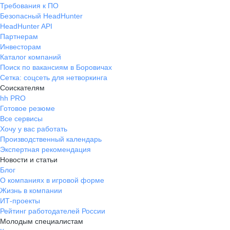
Требования к ПО
Безопасный HeadHunter
HeadHunter API
Партнерам
Инвесторам
Каталог компаний
Поиск по вакансиям в Боровичах
Сетка: соцсеть для нетворкинга
Соискателям
hh PRO
Готовое резюме
Все сервисы
Хочу у вас работать
Производственный календарь
Экспертная рекомендация
Новости и статьи
Блог
О компаниях в игровой форме
Жизнь в компании
ИТ-проекты
Рейтинг работодателей России
Молодым специалистам