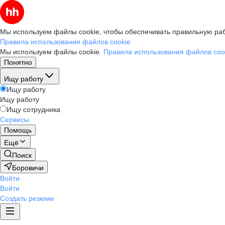
Мы используем файлы cookie, чтобы обеспечивать правильную раб
Правила использования файлов cookie
Мы используем файлы cookie.
Правила использования файлов coo
Понятно
Ищу работу
Ищу работу
Ищу работу
Ищу сотрудника
Сервисы
Помощь
Ещё
Поиск
Боровичи
Войти
Войти
Создать резюме