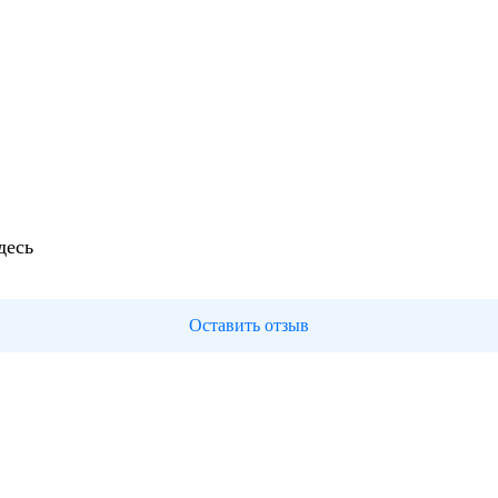
десь
Оставить отзыв