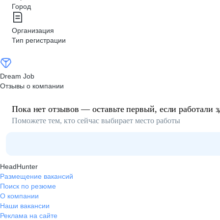
Город
Организация
Тип регистрации
Dream Job
Отзывы о компании
Пока нет отзывов — оставьте первый, если работали з
Поможете тем, кто сейчас выбирает место работы
HeadHunter
Размещение вакансий
Поиск по резюме
О компании
Наши вакансии
Реклама на сайте