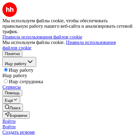
Мы используем файлы cookie, чтобы обеспечивать
правильную работу нашего веб-сайта и анализировать сетевой
трафик.
Правила использования файлов cookie
Мы используем файлы cookie.
Правила использования
файлов cookie
Понятно
Ищу работу
Ищу работу
Ищу работу
Ищу сотрудника
Сервисы
Помощь
Ещё
Поиск
Боровичи
Войти
Войти
Создать резюме