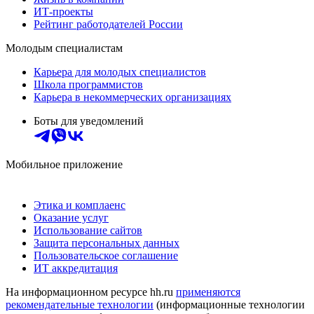
ИТ-проекты
Рейтинг работодателей России
Молодым специалистам
Карьера для молодых специалистов
Школа программистов
Карьера в некоммерческих организациях
Боты для уведомлений
Мобильное приложение
Этика и комплаенс
Оказание услуг
Использование сайтов
Защита персональных данных
Пользовательское соглашение
ИТ аккредитация
На информационном ресурсе hh.ru
применяются
рекомендательные технологии
(информационные технологии