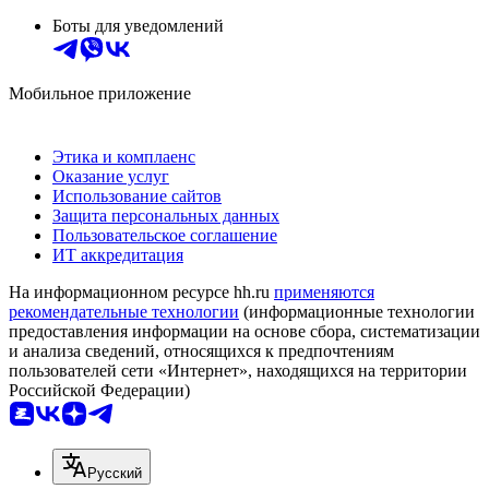
Боты для уведомлений
Мобильное приложение
Этика и комплаенс
Оказание услуг
Использование сайтов
Защита персональных данных
Пользовательское соглашение
ИТ аккредитация
На информационном ресурсе hh.ru
применяются
рекомендательные технологии
(информационные технологии
предоставления информации на основе сбора, систематизации
и анализа сведений, относящихся к предпочтениям
пользователей сети «Интернет», находящихся на территории
Российской Федерации)
Русский