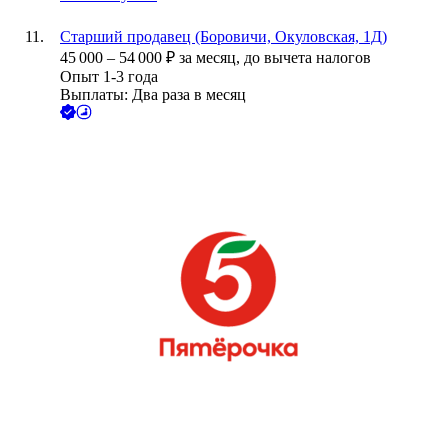
Старший продавец (Боровичи, Окуловская, 1Д)
45 000
–
54 000
₽
за месяц,
до вычета налогов
Опыт 1-3 года
Выплаты: Два раза в месяц