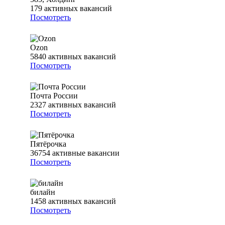
179
активных вакансий
Посмотреть
Ozon
5840
активных вакансий
Посмотреть
Почта России
2327
активных вакансий
Посмотреть
Пятёрочка
36754
активные вакансии
Посмотреть
билайн
1458
активных вакансий
Посмотреть