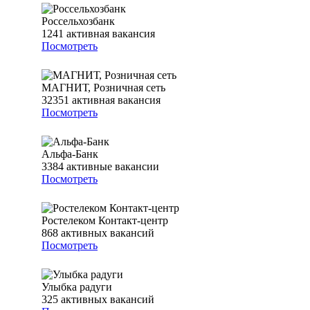
Россельхозбанк
1241
активная вакансия
Посмотреть
МАГНИТ, Розничная сеть
32351
активная вакансия
Посмотреть
Альфа-Банк
3384
активные вакансии
Посмотреть
Ростелеком Контакт-центр
868
активных вакансий
Посмотреть
Улыбка радуги
325
активных вакансий