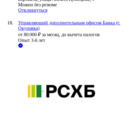
Можно без резюме
Откликнуться
Управляющий дополнительным офисом Банка (г.
Окуловка)
от
80 000
₽
за месяц,
до вычета налогов
Опыт 3-6 лет