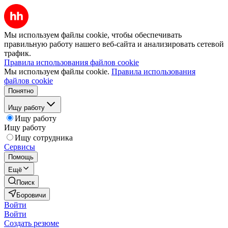
Мы используем файлы cookie, чтобы обеспечивать
правильную работу нашего веб-сайта и анализировать сетевой
трафик.
Правила использования файлов cookie
Мы используем файлы cookie.
Правила использования
файлов cookie
Понятно
Ищу работу
Ищу работу
Ищу работу
Ищу сотрудника
Сервисы
Помощь
Ещё
Поиск
Боровичи
Войти
Войти
Создать резюме