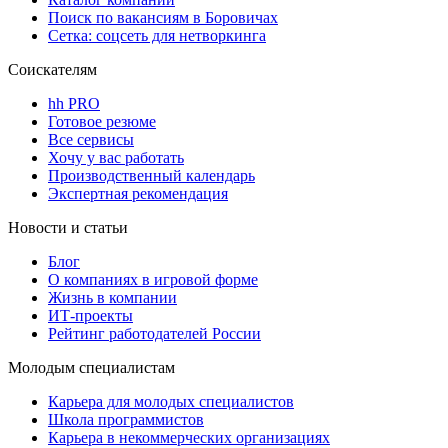
Поиск по вакансиям в Боровичах
Сетка: соцсеть для нетворкинга
Соискателям
hh PRO
Готовое резюме
Все сервисы
Хочу у вас работать
Производственный календарь
Экспертная рекомендация
Новости и статьи
Блог
О компаниях в игровой форме
Жизнь в компании
ИТ-проекты
Рейтинг работодателей России
Молодым специалистам
Карьера для молодых специалистов
Школа программистов
Карьера в некоммерческих организациях